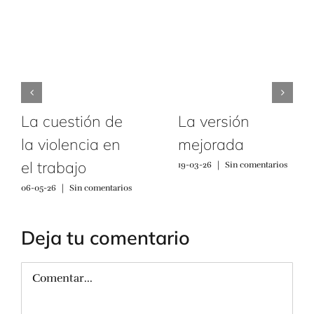
La cuestión de
La versión
la violencia en
mejorada
el trabajo
19-03-26
|
Sin comentarios
06-05-26
|
Sin comentarios
Deja tu comentario
Comentar