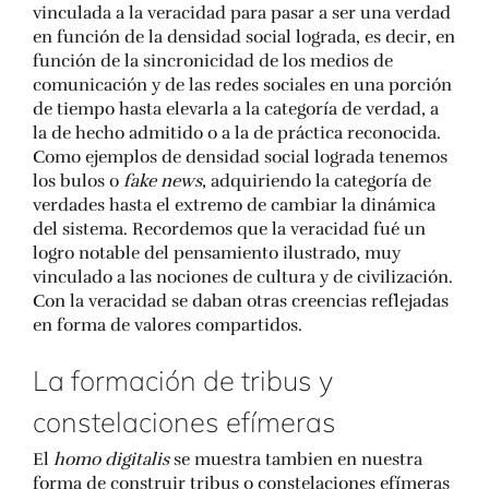
vinculada a la veracidad para pasar a ser una verdad
en función de la densidad social lograda, es decir, en
función de la sincronicidad de los medios de
comunicación y de las redes sociales en una porción
de tiempo hasta elevarla a la categoría de verdad, a
la de hecho admitido o a la de práctica reconocida.
Como ejemplos de densidad social lograda tenemos
los bulos o
fake news
, adquiriendo la categoría de
verdades hasta el extremo de cambiar la dinámica
del sistema. Recordemos que la veracidad fué un
logro notable del pensamiento ilustrado, muy
vinculado a las nociones de cultura y de civilización.
Con la veracidad se daban otras creencias reflejadas
en forma de valores compartidos.
La formación de tribus y
constelaciones efímeras
El
homo digitalis
se muestra tambien en nuestra
forma de construir tribus o constelaciones efímeras