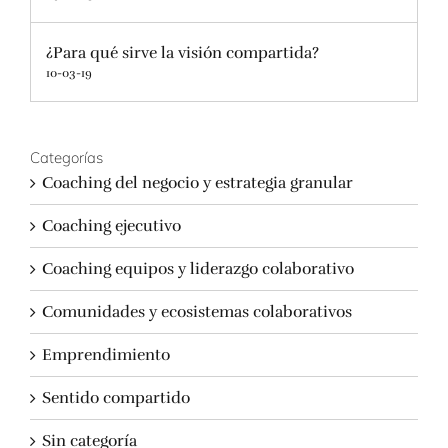
¿Para qué sirve la visión compartida?
10-03-19
Categorías
Coaching del negocio y estrategia granular
Coaching ejecutivo
Coaching equipos y liderazgo colaborativo
Comunidades y ecosistemas colaborativos
Emprendimiento
Sentido compartido
Sin categoría