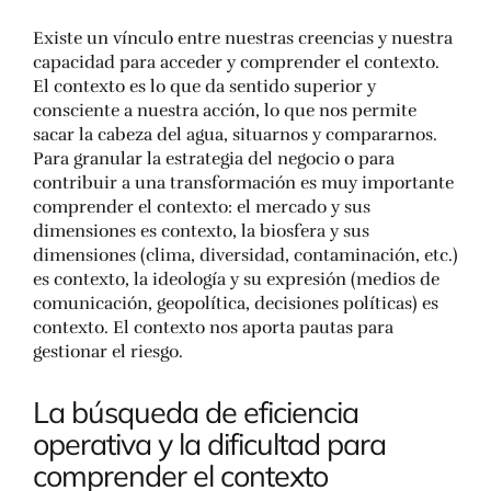
Existe un vínculo entre nuestras creencias y nuestra
capacidad para acceder y comprender el contexto.
El contexto es lo que da sentido superior y
consciente a nuestra acción, lo que nos permite
sacar la cabeza del agua, situarnos y compararnos.
Para granular la estrategia del negocio o para
contribuir a una transformación es muy importante
comprender el contexto: el mercado y sus
dimensiones es contexto, la biosfera y sus
dimensiones (clima, diversidad, contaminación, etc.)
es contexto, la ideología y su expresión (medios de
comunicación, geopolítica, decisiones políticas) es
contexto. El contexto nos aporta pautas para
gestionar el riesgo.
La búsqueda de eficiencia
operativa y la dificultad para
comprender el contexto