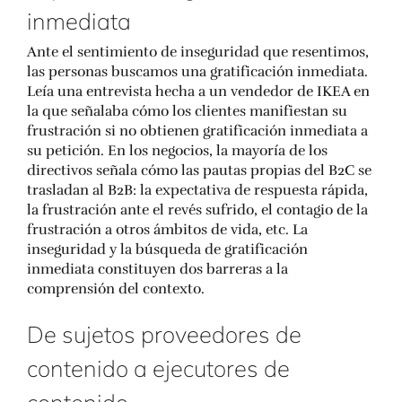
inmediata
Ante el sentimiento de inseguridad que resentimos,
las personas buscamos una gratificación inmediata.
Leía una entrevista hecha a un vendedor de IKEA en
la que señalaba cómo los clientes manifiestan su
frustración si no obtienen gratificación inmediata a
su petición. En los negocios, la mayoría de los
directivos señala cómo las pautas propias del B2C se
trasladan al B2B: la expectativa de respuesta rápida,
la frustración ante el revés sufrido, el contagio de la
frustración a otros ámbitos de vida, etc. La
inseguridad y la búsqueda de gratificación
inmediata constituyen dos barreras a la
comprensión del contexto.
De sujetos proveedores de
contenido a ejecutores de
contenido