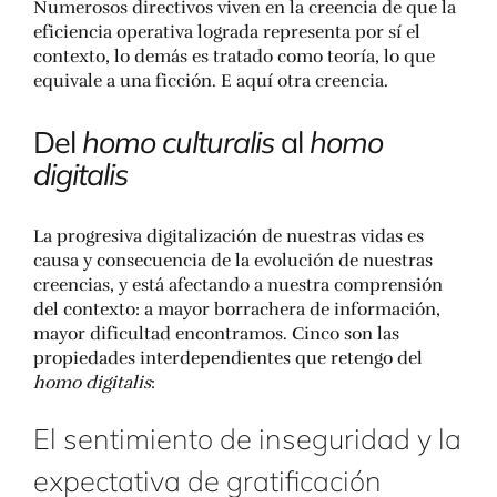
Numerosos directivos viven en la creencia de que la
eficiencia operativa lograda representa por sí el
contexto, lo demás es tratado como teoría, lo que
equivale a una ficción. E aquí otra creencia.
Del
homo culturalis
al
homo
digitalis
La progresiva digitalización de nuestras vidas es
causa y consecuencia de la evolución de nuestras
creencias, y está afectando a nuestra comprensión
del contexto: a mayor borrachera de información,
mayor dificultad encontramos. Cinco son las
propiedades interdependientes que retengo del
homo digitalis
:
El sentimiento de inseguridad y la
expectativa de gratificación