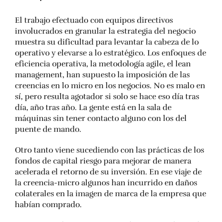
El trabajo efectuado con equipos directivos
involucrados en granular la estrategia del negocio
muestra su dificultad para levantar la cabeza de lo
operativo y elevarse a lo estratégico. Los enfoques de
eficiencia operativa, la metodología agile, el lean
management, han supuesto la imposición de las
creencias en lo micro en los negocios. No es malo en
sí, pero resulta agotador si solo se hace eso día tras
día, año tras año. La gente está en la sala de
máquinas sin tener contacto alguno con los del
puente de mando.
Otro tanto viene sucediendo con las prácticas de los
fondos de capital riesgo para mejorar de manera
acelerada el retorno de su inversión. En ese viaje de
la creencia-micro algunos han incurrido en daños
colaterales en la imagen de marca de la empresa que
habían comprado.