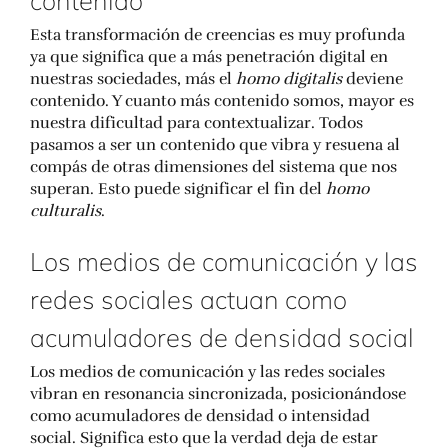
Esta transformación de creencias es muy profunda
ya que significa que a más penetración digital en
nuestras sociedades, más el
homo digitalis
deviene
contenido. Y cuanto más contenido somos, mayor es
nuestra dificultad para contextualizar. Todos
pasamos a ser un contenido que vibra y resuena al
compás de otras dimensiones del sistema que nos
superan. Esto puede significar el fin del
homo
culturalis
.
Los medios de comunicación y las
redes sociales actuan como
acumuladores de densidad social
Los medios de comunicación y las redes sociales
vibran en resonancia sincronizada, posicionándose
como acumuladores de densidad o intensidad
social. Significa esto que la verdad deja de estar