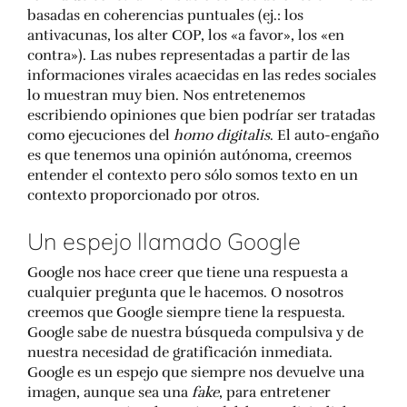
basadas en coherencias puntuales (ej.: los
antivacunas, los alter COP, los «a favor», los «en
contra»). Las nubes representadas a partir de las
informaciones virales acaecidas en las redes sociales
lo muestran muy bien. Nos entretenemos
escribiendo opiniones que bien podríar ser tratadas
como ejecuciones del
homo digitalis
. El auto-engaño
es que tenemos una opinión autónoma, creemos
entender el contexto pero sólo somos texto en un
contexto proporcionado por otros.
Un espejo llamado Google
Google nos hace creer que tiene una respuesta a
cualquier pregunta que le hacemos. O nosotros
creemos que Google siempre tiene la respuesta.
Google sabe de nuestra búsqueda compulsiva y de
nuestra necesidad de gratificación inmediata.
Google es un espejo que siempre nos devuelve una
imagen, aunque sea una
fake
, para entretener