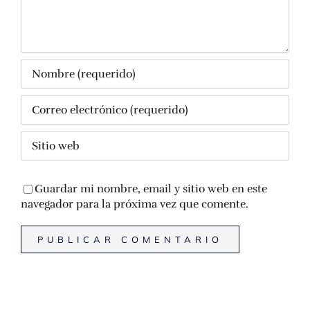
Guardar mi nombre, email y sitio web en este
navegador para la próxima vez que comente.