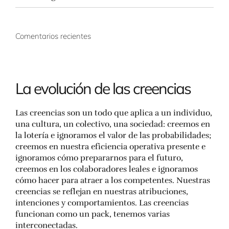
Comentarios recientes
La evolución de las creencias
Las creencias son un todo que aplica a un individuo,
una cultura, un colectivo, una sociedad: creemos en
la lotería e ignoramos el valor de las probabilidades;
creemos en nuestra eficiencia operativa presente e
ignoramos cómo prepararnos para el futuro,
creemos en los colaboradores leales e ignoramos
cómo hacer para atraer a los competentes. Nuestras
creencias se reflejan en nuestras atribuciones,
intenciones y comportamientos. Las creencias
funcionan como un pack, tenemos varias
interconectadas.