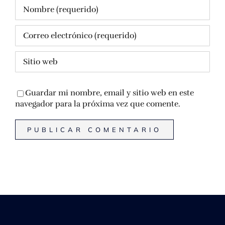
Guardar mi nombre, email y sitio web en este
navegador para la próxima vez que comente.