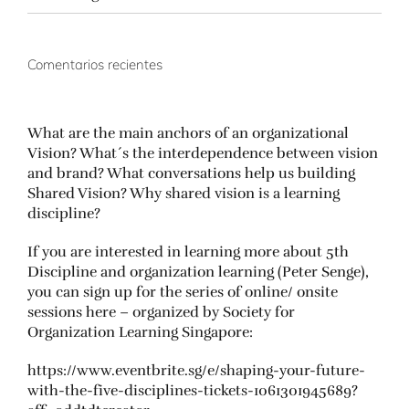
Comentarios recientes
What are the main anchors of an organizational
Vision? What´s the interdependence between vision
and brand? What conversations help us building
Shared Vision? Why shared vision is a learning
discipline?
If you are interested in learning more about 5th
Discipline and organization learning (Peter Senge),
you can sign up for the series of online/ onsite
sessions here – organized by Society for
Organization Learning Singapore:
https://www.eventbrite.sg/e/shaping-your-future-
with-the-five-disciplines-tickets-1061301945689?