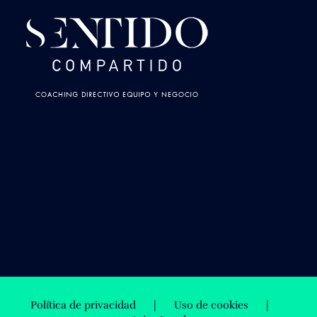
Política de privacidad
Uso de cookies