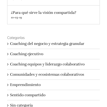
¿Para qué sirve la visión compartida?
10-03-19
Categorías
Coaching del negocio y estrategia granular
Coaching ejecutivo
Coaching equipos y liderazgo colaborativo
Comunidades y ecosistemas colaborativos
Emprendimiento
Sentido compartido
Sin categoría